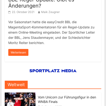
Änderungen?
22. Oktober 2021
Maik Zeugner
Vor Saisonstart hatte die easyCredit BBL die
MagentaSport-Kommentatoren für ein Regel-Update zu
einem Online-Meeting eingeladen. Der Sportlicher Leiter
der BBL, Jens Staudenmayer, und der Schiedsrichter
Moritz Reiter berichten.
Weiterlesen
Weltweit
Vom Unicorn zur Führungsfigur in den
WNBA Finals