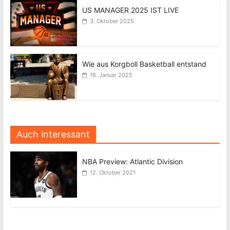
US MANAGER 2025 IST LIVE
3. Oktober 2025
Wie aus Korgboll Basketball entstand
16. Januar 2025
Auch interessant
NBA Preview: Atlantic Division
12. Oktober 2021