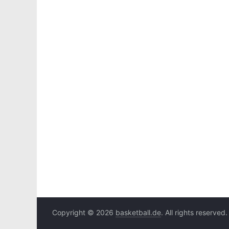
Copyright © 2026
basketball.de
. All rights reserved.