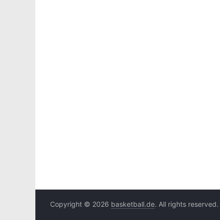
Copyright © 2026
basketball.de
. All rights reserved.