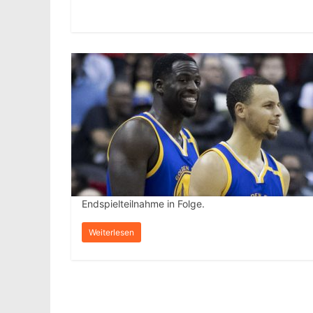
Endspielteilnahme in Folge.
Weiterlesen