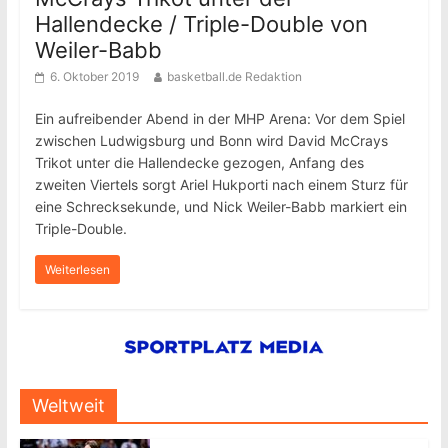
Hallendecke / Triple-Double von
Weiler-Babb
6. Oktober 2019
basketball.de Redaktion
Ein aufreibender Abend in der MHP Arena: Vor dem Spiel
zwischen Ludwigsburg und Bonn wird David McCrays
Trikot unter die Hallendecke gezogen, Anfang des
zweiten Viertels sorgt Ariel Hukporti nach einem Sturz für
eine Schrecksekunde, und Nick Weiler-Babb markiert ein
Triple-Double.
Weiterlesen
Weltweit