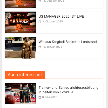
14. Oktober 2025
US MANAGER 2025 IST LIVE
3. Oktober 2025
Wie aus Korgboll Basketball entstand
16. Januar 2025
Auch interessant
Trainer- und Schiedsrichterausbildung
in Zeiten von Covid19
8. Mai 2020