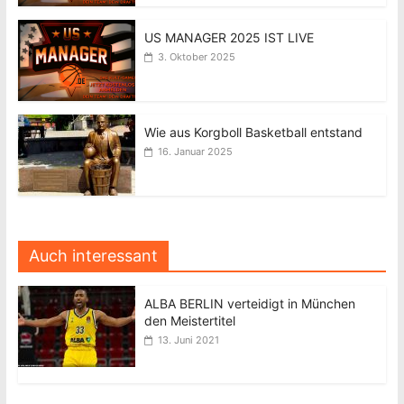
US MANAGER 2025 IST LIVE
3. Oktober 2025
Wie aus Korgboll Basketball entstand
16. Januar 2025
Auch interessant
ALBA BERLIN verteidigt in München
den Meistertitel
13. Juni 2021