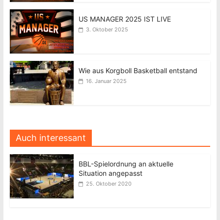
US MANAGER 2025 IST LIVE
3. Oktober 2025
Wie aus Korgboll Basketball entstand
16. Januar 2025
Auch interessant
BBL-Spielordnung an aktuelle
Situation angepasst
25. Oktober 2020