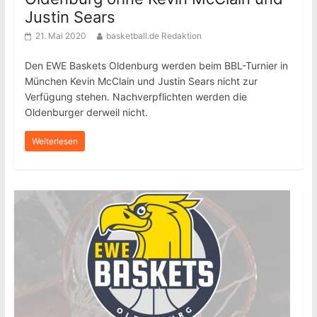
Justin Sears
21. Mai 2020
basketball.de Redaktion
Den EWE Baskets Oldenburg werden beim BBL-Turnier in
München Kevin McClain und Justin Sears nicht zur
Verfügung stehen. Nachverpflichten werden die
Oldenburger derweil nicht.
Weiterlesen