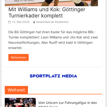
Mit Williams und Kok: Göttinger
Turnierkader komplett
13. Mai 2020
basketball.de Redaktion
Die BG Göttingen hat ihren Kader für das mögliche BBL-
Turnier komplettiert: Leon Williams und Jito Kok sind zwei
Neuverpflichtungen, Alex Ruoff wird bald in Göttingen
erwartet.
Weiterlesen
Weltweit
Vom Unicorn zur Führungsfigur in den