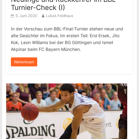
Turnier-Check (I)
5. Juni 2020
Lukas Feldhaus
In der Vorschau zum BBL-Final-Turnier stehen neue und
alte Gesichter im Fokus. Im ersten Teil: Erol Ersek, Jito
Kok, Leon Williams bei der BG Göttingen und Ismet
Akpinar beim FC Bayern München.
Weiterlesen