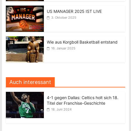
US MANAGER 2025 IST LIVE
3. Oktober 2025
Wie aus Korgboll Basketball entstand
16. Januar 2025
Auch interessant
4-1 gegen Dallas: Celtics holt sich 18.
Titel der Franchise-Geschichte
18. Juni 2024