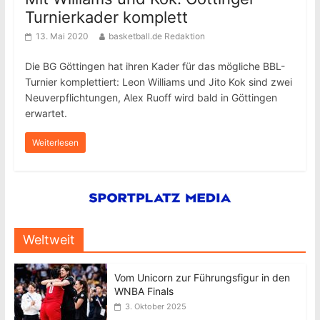
Turnierkader komplett
13. Mai 2020
basketball.de Redaktion
Die BG Göttingen hat ihren Kader für das mögliche BBL-
Turnier komplettiert: Leon Williams und Jito Kok sind zwei
Neuverpflichtungen, Alex Ruoff wird bald in Göttingen
erwartet.
Weiterlesen
Weltweit
Vom Unicorn zur Führungsfigur in den
WNBA Finals
3. Oktober 2025