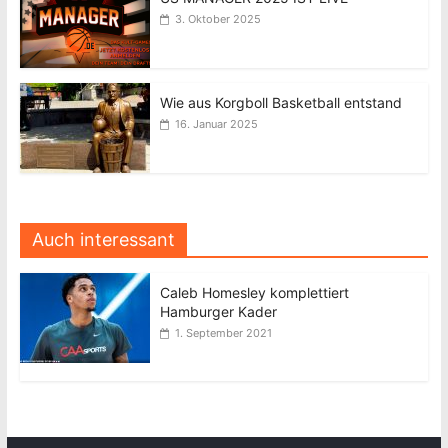
3. Oktober 2025
Wie aus Korgboll Basketball entstand
16. Januar 2025
Auch interessant
Caleb Homesley komplettiert
Hamburger Kader
1. September 2021