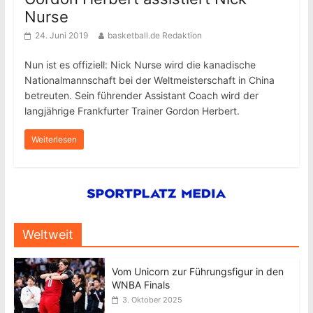
Nurse
24. Juni 2019
basketball.de Redaktion
Nun ist es offiziell: Nick Nurse wird die kanadische
Nationalmannschaft bei der Weltmeisterschaft in China
betreuten. Sein führender Assistant Coach wird der
langjährige Frankfurter Trainer Gordon Herbert.
Weiterlesen
Weltweit
Vom Unicorn zur Führungsfigur in den
WNBA Finals
3. Oktober 2025