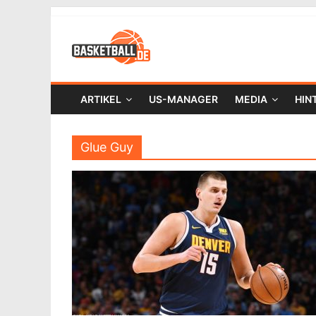
ARTIKEL
US-MANAGER
MEDIA
HIN
Glue Guy