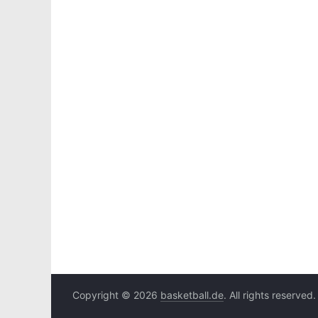
Copyright © 2026
basketball.de
. All rights reserved.