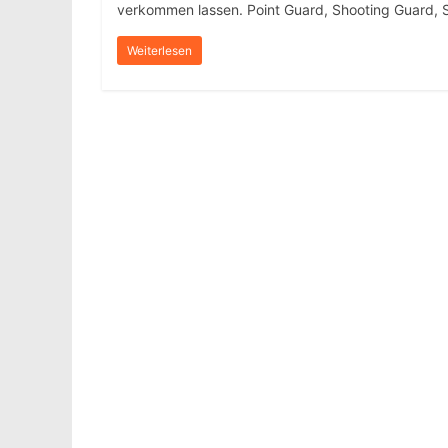
verkommen lassen. Point Guard, Shooting Guard, S
Weiterlesen