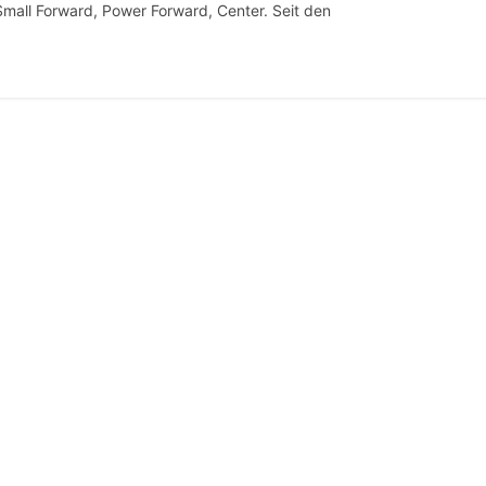
mall Forward, Power Forward, Center. Seit den