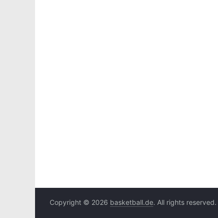
Copyright © 2026
basketball.de
. All rights reserved.