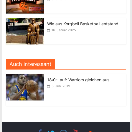
Wie aus Korgboll Basketball entstand
16. Januar 2025
Auch interessant
18:0-Lauf: Warriors gleichen aus
3. Juni 2019