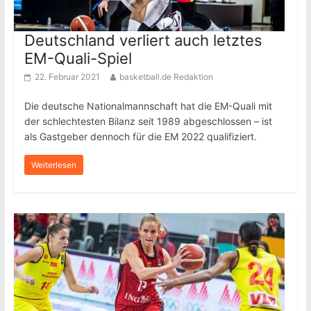
Deutschland verliert auch letztes
EM-Quali-Spiel
22. Februar 2021
basketball.de Redaktion
Die deutsche Nationalmannschaft hat die EM-Quali mit
der schlechtesten Bilanz seit 1989 abgeschlossen – ist
als Gastgeber dennoch für die EM 2022 qualifiziert.
Weiterlesen