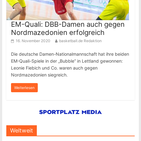
EM-Quali: DBB-Damen auch gegen
Nordmazedonien erfolgreich
16. November 2020
basketball.de Redaktion
Die deutsche Damen-Nationalmannschaft hat ihre beiden
EM-Quali-Spiele in der „Bubble“ in Lettland gewonnen:
Leonie Fiebich und Co. waren auch gegen
Nordmazedonien siegreich.
Weiterlesen
Weltweit