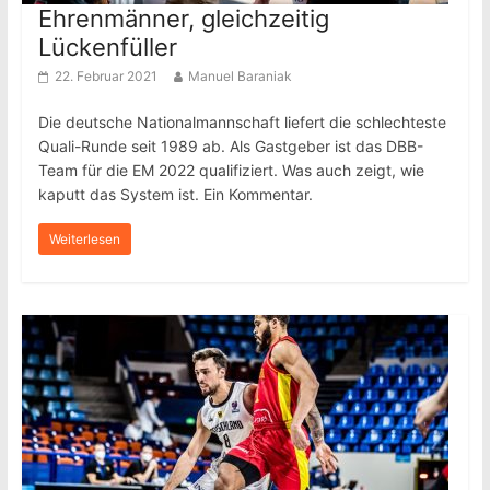
Ehrenmänner, gleichzeitig
Lückenfüller
22. Februar 2021
Manuel Baraniak
Die deutsche Nationalmannschaft liefert die schlechteste
Quali-Runde seit 1989 ab. Als Gastgeber ist das DBB-
Team für die EM 2022 qualifiziert. Was auch zeigt, wie
kaputt das System ist. Ein Kommentar.
Weiterlesen