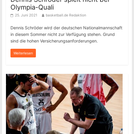
Olympia-Quali
25. Juni 2021
basketball.de Redaktion
Dennis Schröder wird der deutschen Nationalmannschaft
in diesem Sommer nicht zur Verfügung stehen. Grund
sind die hohen Versicherungsanforderungen.
Weiterlesen