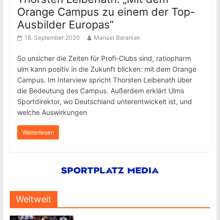
Orange Campus zu einem der Top-
Ausbilder Europas“
18. September 2020
Manuel Baraniak
So unsicher die Zeiten für Profi-Clubs sind, ratiopharm
ulm kann positiv in die Zukunft blicken: mit dem Orange
Campus. Im Interview spricht Thorsten Leibenath über
die Bedeutung des Campus. Außerdem erklärt Ulms
Sportdirektor, wo Deutschland unterentwickelt ist, und
welche Auswirkungen
Weiterlesen
Weltweit