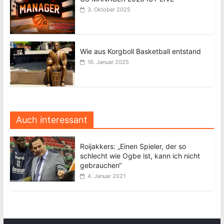
3. Oktober 2025
Wie aus Korgboll Basketball entstand
16. Januar 2025
Auch interessant
Roijakkers: „Einen Spieler, der so
schlecht wie Ogbe ist, kann ich nicht
gebrauchen“
4. Januar 2021