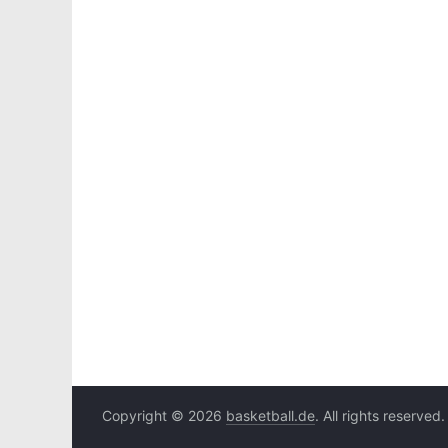
Copyright © 2026
basketball.de
. All rights reserved.