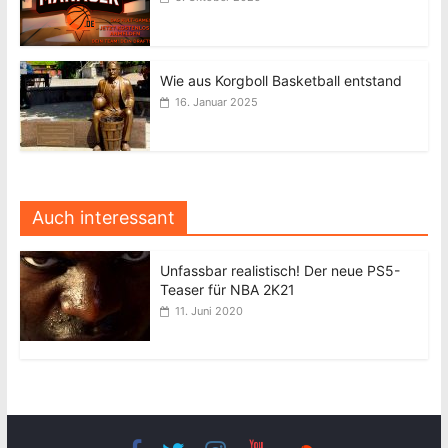
Wie aus Korgboll Basketball entstand
16. Januar 2025
Auch interessant
Unfassbar realistisch! Der neue PS5-
Teaser für NBA 2K21
11. Juni 2020