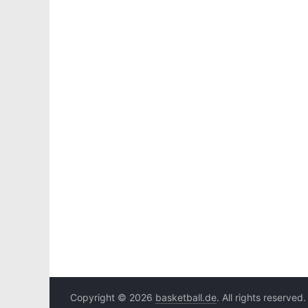
Copyright © 2026
basketball.de
. All rights reserved.