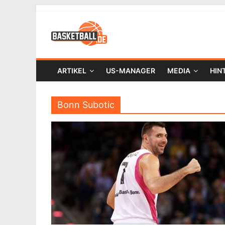
ARTIKEL
US-MANAGER
MEDIA
HIN
Bonn Subotic