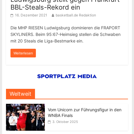
BBL-Steals-Rekord ein
16. Dezember 2021
basketball.de Redaktion
Die MHP RIESEN Ludwigsburg dominieren die FRAPORT
SKYLINERS. Beim 95:67-Heimsieg stellen die Schwaben
mit 20 Steals die Liga-Bestmarke ein.
Weiterlesen
Weltweit
Vom Unicorn zur Führungsfigur in den
WNBA Finals
3. Oktober 2025