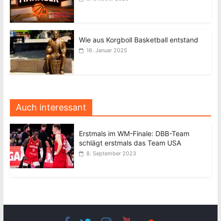
Wie aus Korgboll Basketball entstand
16. Januar 2025
Auch interessant
Erstmals im WM-Finale: DBB-Team
schlägt erstmals das Team USA
8. September 2023