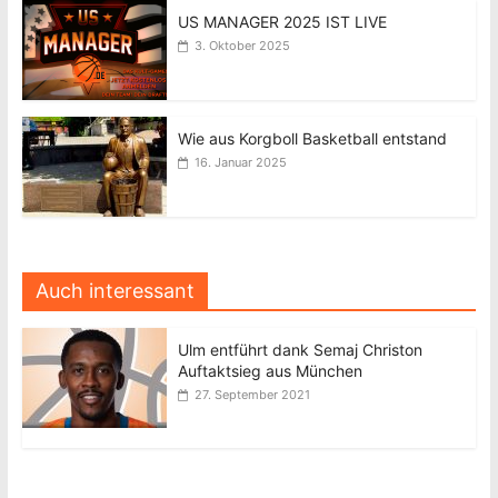
US MANAGER 2025 IST LIVE
3. Oktober 2025
Wie aus Korgboll Basketball entstand
16. Januar 2025
Auch interessant
Ulm entführt dank Semaj Christon
Auftaktsieg aus München
27. September 2021