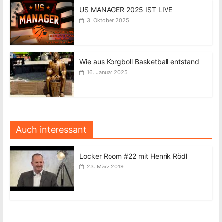
US MANAGER 2025 IST LIVE
3. Oktober 2025
Wie aus Korgboll Basketball entstand
16. Januar 2025
Auch interessant
Locker Room #22 mit Henrik Rödl
23. März 2019