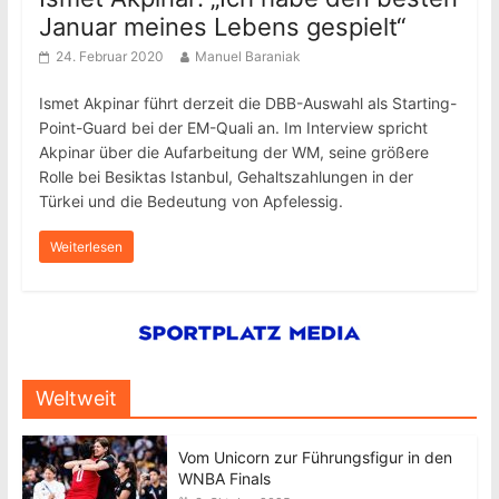
Januar meines Lebens gespielt“
24. Februar 2020
Manuel Baraniak
Ismet Akpinar führt derzeit die DBB-Auswahl als Starting-
Point-Guard bei der EM-Quali an. Im Interview spricht
Akpinar über die Aufarbeitung der WM, seine größere
Rolle bei Besiktas Istanbul, Gehaltszahlungen in der
Türkei und die Bedeutung von Apfelessig.
Weiterlesen
Weltweit
Vom Unicorn zur Führungsfigur in den
WNBA Finals