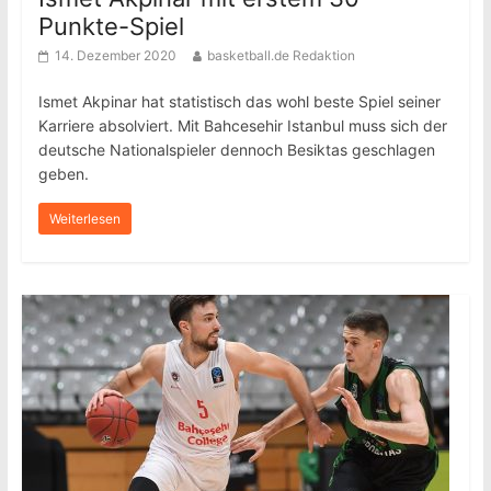
Punkte-Spiel
14. Dezember 2020
basketball.de Redaktion
Ismet Akpinar hat statistisch das wohl beste Spiel seiner
Karriere absolviert. Mit Bahcesehir Istanbul muss sich der
deutsche Nationalspieler dennoch Besiktas geschlagen
geben.
Weiterlesen