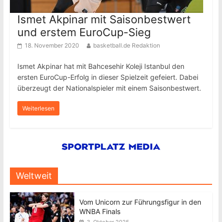
Ismet Akpinar mit Saisonbestwert
und erstem EuroCup-Sieg
18. November 2020
basketball.de Redaktion
Ismet Akpinar hat mit Bahcesehir Koleji Istanbul den
ersten EuroCup-Erfolg in dieser Spielzeit gefeiert. Dabei
überzeugt der Nationalspieler mit einem Saisonbestwert.
Weiterlesen
Weltweit
Vom Unicorn zur Führungsfigur in den
WNBA Finals