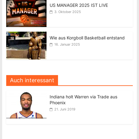
US MANAGER 2025 IST LIVE
3. Oktober 2025
Wie aus Korgboll Basketball entstand
16. Januar 2025
Auch interessant
Indiana holt Warren via Trade aus
Phoenix
21. Juni 2019