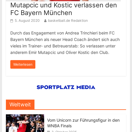
Mutapcic und Kostic verlassen den
FC Bayern München
5. August 2020
basketball.de Redaktion
Durch das Engagement von Andrea Trinchieri beim FC
Bayern München als neuer Head Coach ändert sich auch
vieles im Trainer- und Betreuerstab: So verlassen unter
anderem Emir Mutapcic und Oliver Kostic den Club.
Weiterlesen
Weltweit
Vom Unicorn zur Führungsfigur in den
WNBA Finals