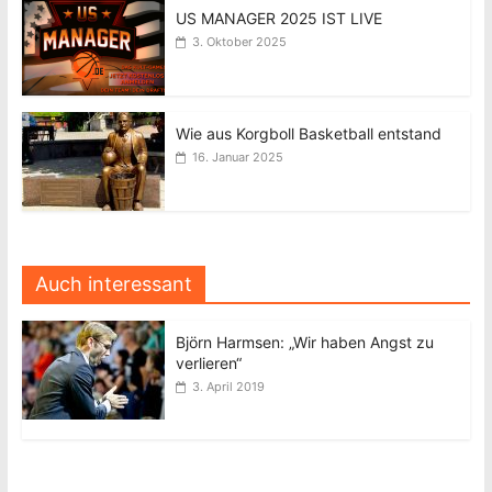
US MANAGER 2025 IST LIVE
3. Oktober 2025
Wie aus Korgboll Basketball entstand
16. Januar 2025
Auch interessant
Björn Harmsen: „Wir haben Angst zu
verlieren“
3. April 2019