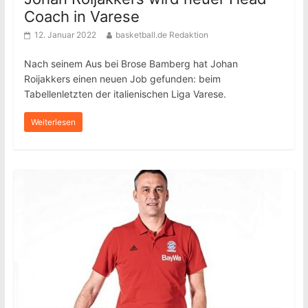
Coach in Varese
12. Januar 2022
basketball.de Redaktion
Nach seinem Aus bei Brose Bamberg hat Johan
Roijakkers einen neuen Job gefunden: beim
Tabellenletzten der italienischen Liga Varese.
Weiterlesen