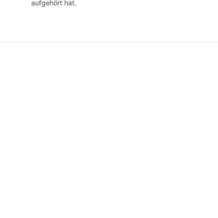
aufgehört hat.