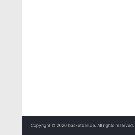
Copyright © 2026
basketball.de
. All rights reserved.