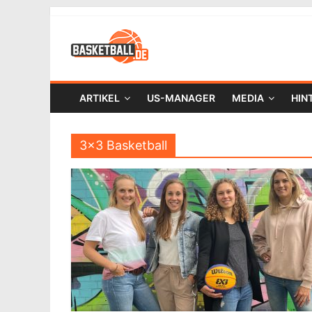
ARTIKEL
US-MANAGER
MEDIA
HIN
3×3 Basketball