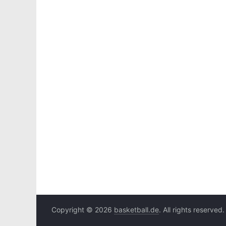
Copyright © 2026
basketball.de
. All rights reserved.