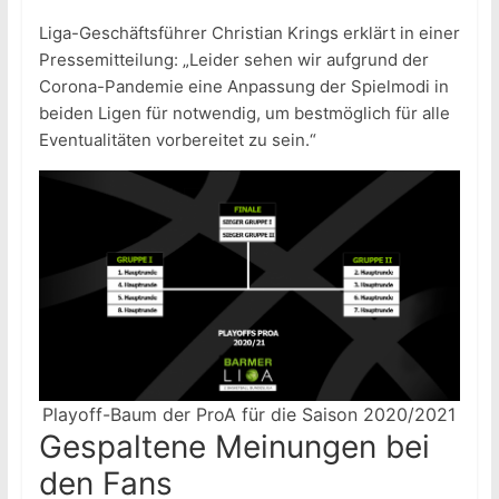
Liga-Geschäftsführer Christian Krings erklärt in einer
Pressemitteilung: „Leider sehen wir aufgrund der
Corona-Pandemie eine Anpassung der Spielmodi in
beiden Ligen für notwendig, um bestmöglich für alle
Eventualitäten vorbereitet zu sein.“
Playoff-Baum der ProA für die Saison 2020/2021
Gespaltene Meinungen bei
den Fans