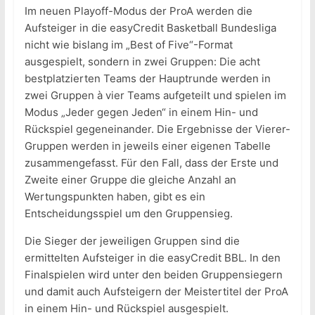
Im neuen Playoff-Modus der ProA werden die
Aufsteiger in die easyCredit Basketball Bundesliga
nicht wie bislang im „Best of Five“-Format
ausgespielt, sondern in zwei Gruppen: Die acht
bestplatzierten Teams der Hauptrunde werden in
zwei Gruppen à vier Teams aufgeteilt und spielen im
Modus „Jeder gegen Jeden“ in einem Hin- und
Rückspiel gegeneinander. Die Ergebnisse der Vierer-
Gruppen werden in jeweils einer eigenen Tabelle
zusammengefasst. Für den Fall, dass der Erste und
Zweite einer Gruppe die gleiche Anzahl an
Wertungspunkten haben, gibt es ein
Entscheidungsspiel um den Gruppensieg.
Die Sieger der jeweiligen Gruppen sind die
ermittelten Aufsteiger in die easyCredit BBL. In den
Finalspielen wird unter den beiden Gruppensiegern
und damit auch Aufsteigern der Meistertitel der ProA
in einem Hin- und Rückspiel ausgespielt.