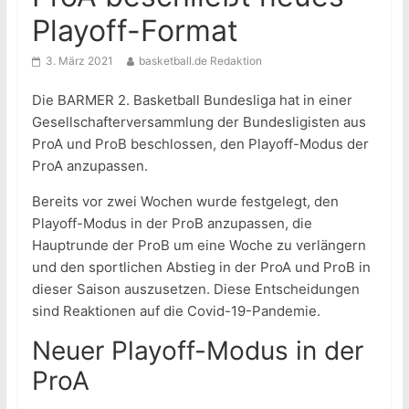
Playoff-Format
3. März 2021
basketball.de Redaktion
Die BARMER 2. Basketball Bundesliga hat in einer
Gesellschafterversammlung der Bundesligisten aus
ProA und ProB beschlossen, den Playoff-Modus der
ProA anzupassen.
Bereits vor zwei Wochen wurde festgelegt, den
Playoff-Modus in der ProB anzupassen, die
Hauptrunde der ProB um eine Woche zu verlängern
und den sportlichen Abstieg in der ProA und ProB in
dieser Saison auszusetzen. Diese Entscheidungen
sind Reaktionen auf die Covid-19-Pandemie.
Neuer Playoff-Modus in der
ProA