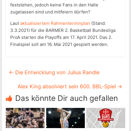
feststehen, jedoch keine Fans in den Halle
zugelassen sind und mitfeiern dürfen?
Laut
aktualisiertem Rahmenterminplan
(Stand:
3.3.2021) für die BARMER 2. Basketball Bundesliga
ProA starten die Playoffs am 17. April 2021. Das 2.
Finalspiel soll am 16. Mai 2021 gespielt werden.
←
Die Entwicklung von Julius Randle
Alex King absolviert sein 600. BBL-Spiel
→
Das könnte Dir auch gefallen