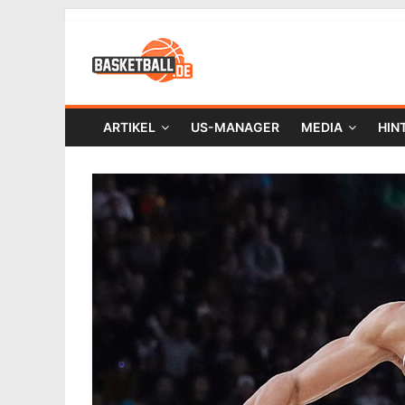
ARTIKEL
US-MANAGER
MEDIA
HIN