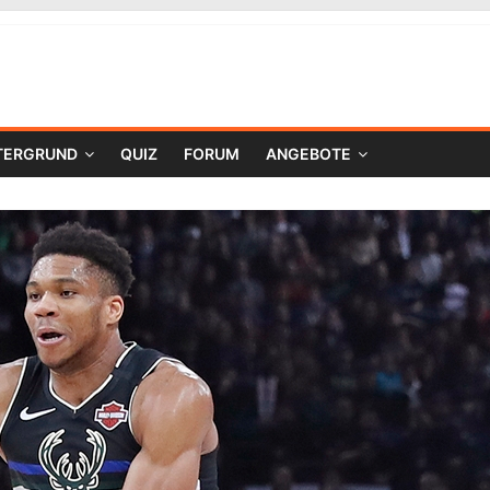
TERGRUND
QUIZ
FORUM
ANGEBOTE