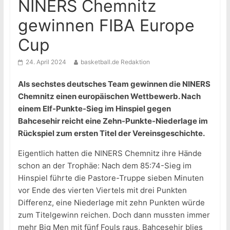
NINERS Chemnitz
gewinnen FIBA Europe
Cup
24. April 2024
basketball.de Redaktion
Als sechstes deutsches Team gewinnen die NINERS
Chemnitz einen europäischen Wettbewerb. Nach
einem Elf-Punkte-Sieg im Hinspiel gegen
Bahcesehir reicht eine Zehn-Punkte-Niederlage im
Rückspiel zum ersten Titel der Vereinsgeschichte.
Eigentlich hatten die NINERS Chemnitz ihre Hände
schon an der Trophäe: Nach dem 85:74-Sieg im
Hinspiel führte die Pastore-Truppe sieben Minuten
vor Ende des vierten Viertels mit drei Punkten
Differenz, eine Niederlage mit zehn Punkten würde
zum Titelgewinn reichen. Doch dann mussten immer
mehr Big Men mit fünf Fouls raus, Bahcesehir blies