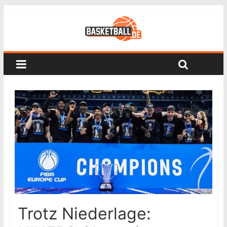
Trotz Niederlage: