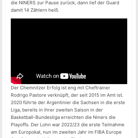
die NINERS zur Pause zurück, dann lief der Guard
damit 14 Zählern heiß.
Der Chemnitzer Erfolg ist eng mit Cheftrainer
Rodrigo Pastore verknüpft, der seit 2015 im Amt ist.
2020 führte der Argentinier die Sachsen in die erste
Liga, bereits in ihrer zweiten Saison in der
Basketball-Bundesliga erreichten die Niners die
Playoffs. Der Lohn war 2022/23 die erste Teilnahme
am Europokal, nun im zweiten Jahr im FIBA Europe