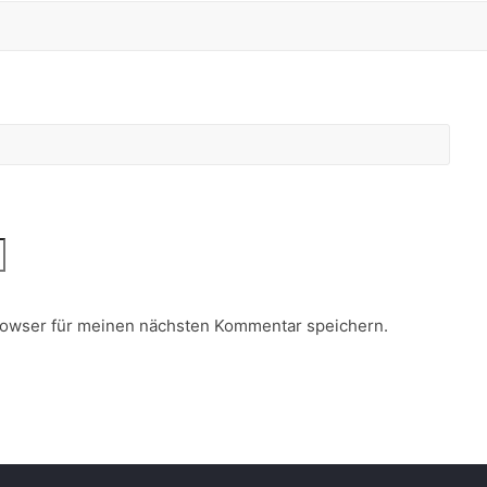
rowser für meinen nächsten Kommentar speichern.