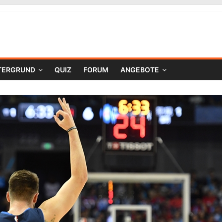
TERGRUND
QUIZ
FORUM
ANGEBOTE