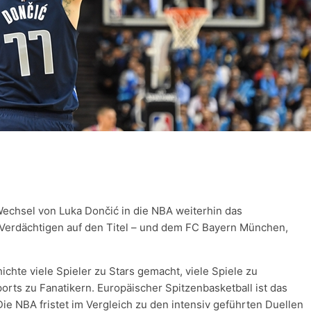
Wechsel von Luka Dončić in die NBA weiterhin das
 Verdächtigen auf den Titel – und dem FC Bayern München,
ichte viele Spieler zu Stars gemacht, viele Spiele zu
orts zu Fanatikern. Europäischer Spitzenbasketball ist das
Die NBA fristet im Vergleich zu den intensiv geführten Duellen