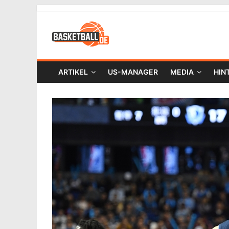
ARTIKEL
US-MANAGER
MEDIA
HIN