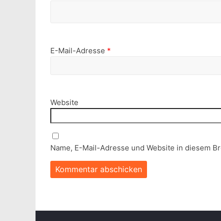
E-Mail-Adresse
*
Website
Name, E-Mail-Adresse und Website in diesem B