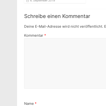
6. September 2019
Schreibe einen Kommentar
Deine E-Mail-Adresse wird nicht veröffentlicht.
E
Kommentar
*
Name
*