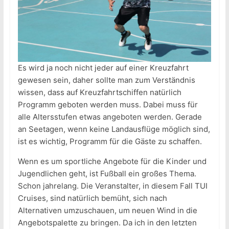
Es wird ja noch nicht jeder auf einer Kreuzfahrt
gewesen sein, daher sollte man zum Verständnis
wissen, dass auf Kreuzfahrtschiffen natürlich
Programm geboten werden muss. Dabei muss für
alle Altersstufen etwas angeboten werden. Gerade
an Seetagen, wenn keine Landausflüge möglich sind,
ist es wichtig, Programm für die Gäste zu schaffen.
Wenn es um sportliche Angebote für die Kinder und
Jugendlichen geht, ist Fußball ein großes Thema.
Schon jahrelang. Die Veranstalter, in diesem Fall TUI
Cruises, sind natürlich bemüht, sich nach
Alternativen umzuschauen, um neuen Wind in die
Angebotspalette zu bringen. Da ich in den letzten