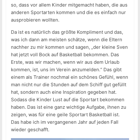
so, dass vor allem Kinder mitgemacht haben, die aus
anderen Sportarten kommen und die es einfach nur
ausprobieren wollten.
Da ist es natürlich das größte Kompliment und das,
was ich dann am meisten schätze, wenn die Eltern
nachher zu mir kommen und sagen, „der kleine Sven
hat jetzt voll Bock auf Basketball bekommen. Das
Erste, was wir machen, wenn wir aus dem Urlaub
kommen, ist, uns im Verein anzumelden.“ Das gibt
einem als Trainer nochmal ein schönes Gefühl, wenn
man nicht nur die Stunden auf dem Schiff gut gefüllt
hat, sondern auch eine Inspiration gegeben hat.
Sodass die Kinder Lust auf die Sportart bekommen
haben. Das ist eine ganz wichtige Aufgabe, ihnen zu
zeigen, was für eine geile Sportart Basketball ist.
Das habe ich im vergangenen Jahr auf jeden Fall
wieder geschafft.