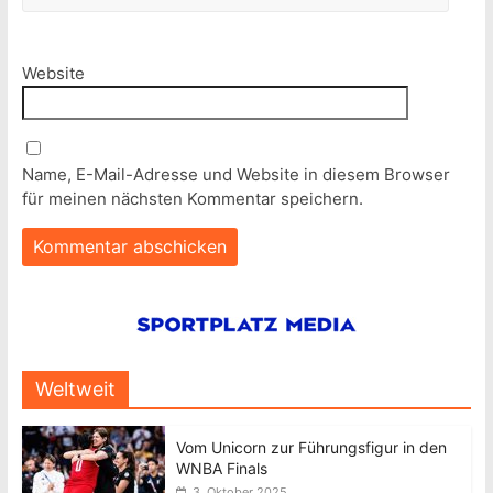
Website
Name, E-Mail-Adresse und Website in diesem Browser
für meinen nächsten Kommentar speichern.
Weltweit
Vom Unicorn zur Führungsfigur in den
WNBA Finals
3. Oktober 2025