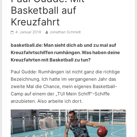
Basketball auf
Kreuzfahrt
4. Januar 2019
Jonathan Schmidt
basketball.de: Man sieht dich ab und zu mal auf
Kreuzfahrtschiffen rumhängen. Was haben deine
Kreuzfahrten mit Basketball zu tun?
Paul Gudde: Rumhängen ist nicht ganz die richtige
Bezeichnung. Ich hatte im vergangenen Jahr das
zweite Mal die Chance, mein eigenes Basketball-
Camp auf einem der „TUI Mein Schiff“-Schiffe
anzubieten. Also arbeite ich dort.