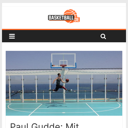
Paul Gudde: Mit