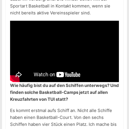
Sportart Basketball in Kontakt kommen, wenn sie
nicht bereits aktive Vereinsspieler sind.
Wie häufig bist du auf den Schiffen unterwegs? Und
finden solche Basketball-Camps jetzt auf allen
Kreuzfahrten von TUI statt?
Es kommt erstmal aufs Schiff an. Nicht alle Schiffe
haben einen Basketball-Court. Von den sechs
Schiffen haben vier Stück einen Platz. Ich mache bis