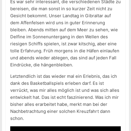
Es war sehr interessant, die verschiedenen Städte zu
bereisen, die man sonst in so kurzer Zeit nicht zu
Gesicht bekommt. Unser Landtag in Gibraltar auf
dem Affenfelsen wird uns in guter Erinnerung
bleiben. Abends mitten auf dem Meer zu sehen, wie
Delfine im Sonnenuntergang in den Wellen des
riesigen Schiffs spielen, ist zwar kitschig, aber eine
tolle Erfahrung. Früh morgens in die Häfen einlaufen
und abends wieder ablegen, das sind auf jeden Fall
Eindrücke, die hängenbleiben.
Letztendlich ist das wieder mal ein Erlebnis, das ich
dank des Basketballspiels erleben darf. Es ist
verrückt, was mir alles möglich ist und was sich alles
entwickelt hat. Das ist echt faszinierend. Was ich mir
bisher alles erarbeitet habe, merkt man bei der
Nachbetrachtung einer solchen Kreuzfahrt dann
schon.