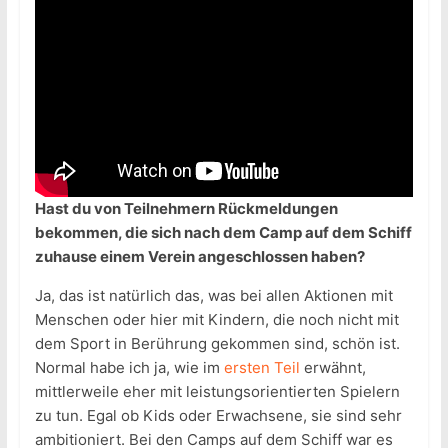
Hast du von Teilnehmern Rückmeldungen
bekommen, die sich nach dem Camp auf dem Schiff
zuhause einem Verein angeschlossen haben?
Ja, das ist natürlich das, was bei allen Aktionen mit
Menschen oder hier mit Kindern, die noch nicht mit
dem Sport in Berührung gekommen sind, schön ist.
Normal habe ich ja, wie im
ersten Teil
erwähnt,
mittlerweile eher mit leistungsorientierten Spielern
zu tun. Egal ob Kids oder Erwachsene, sie sind sehr
ambitioniert. Bei den Camps auf dem Schiff war es