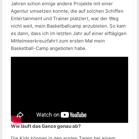
Jahren schon einige andere Projekte mit einer
Agentur umsetzen konnte, die auf solchen Schiffen
Entertainment und Trainer platziert, war der Weg
nicht weit, mein Basketballcamp anzubieten. So kam
es dann, dass ich im letzten Jahr auf einer elftägigen
Mittelmeerkreuzfahrt zum ersten Mal mein
Basketball-Camp angeboten habe.
Wie läuft das Ganze genau ab?
Die Kids können in den ersten Tagen bei einem