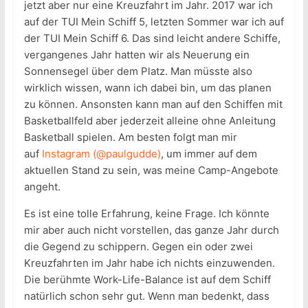
jetzt aber nur eine Kreuzfahrt im Jahr. 2017 war ich
auf der TUI Mein Schiff 5, letzten Sommer war ich auf
der TUI Mein Schiff 6. Das sind leicht andere Schiffe,
vergangenes Jahr hatten wir als Neuerung ein
Sonnensegel über dem Platz. Man müsste also
wirklich wissen, wann ich dabei bin, um das planen
zu können. Ansonsten kann man auf den Schiffen mit
Basketballfeld aber jederzeit alleine ohne Anleitung
Basketball spielen. Am besten folgt man mir
auf
Instagram (@paulgudde)
, um immer auf dem
aktuellen Stand zu sein, was meine Camp-Angebote
angeht.
Es ist eine tolle Erfahrung, keine Frage. Ich könnte
mir aber auch nicht vorstellen, das ganze Jahr durch
die Gegend zu schippern. Gegen ein oder zwei
Kreuzfahrten im Jahr habe ich nichts einzuwenden.
Die berühmte Work-Life-Balance ist auf dem Schiff
natürlich schon sehr gut. Wenn man bedenkt, dass