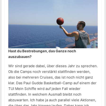
Hast du Bestrebungen, das Ganze noch
auszubauen?
Wir sind gerade dabei, über dieses Jahr zu sprechen.
Ob die Camps noch verstärkt stattfinden werden,
also bei mehreren Cruises, das ist noch nicht ganz
klar. Das Paul Gudde Basketball-Camp auf einem der
TUI Mein Schiffe wird auf jeden Fall wieder
stattfinden. In welchem Ausmaß bleibt noch
abzuwarten. Ich habe ja auch parallel viele Aktionen,
die über das Jahr hinweg laufen. Daher kann ich