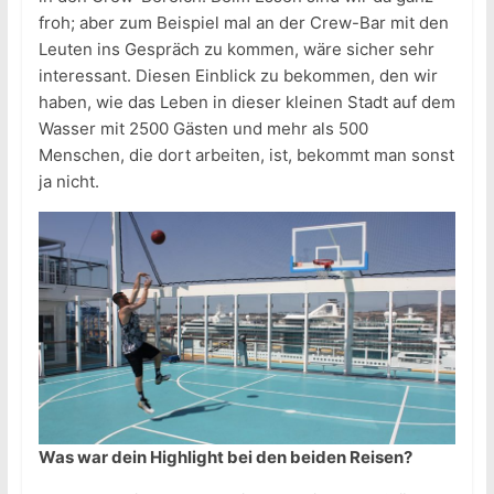
froh; aber zum Beispiel mal an der Crew-Bar mit den
Leuten ins Gespräch zu kommen, wäre sicher sehr
interessant. Diesen Einblick zu bekommen, den wir
haben, wie das Leben in dieser kleinen Stadt auf dem
Wasser mit 2500 Gästen und mehr als 500
Menschen, die dort arbeiten, ist, bekommt man sonst
ja nicht.
Was war dein Highlight bei den beiden Reisen?