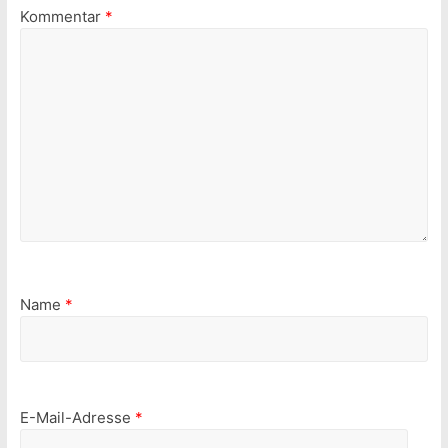
Kommentar
*
Name
*
E-Mail-Adresse
*