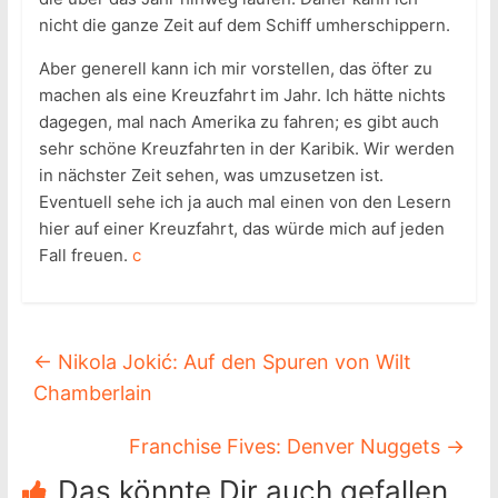
nicht die ganze Zeit auf dem Schiff umherschippern.
Aber generell kann ich mir vorstellen, das öfter zu
machen als eine Kreuzfahrt im Jahr. Ich hätte nichts
dagegen, mal nach Amerika zu fahren; es gibt auch
sehr schöne Kreuzfahrten in der Karibik. Wir werden
in nächster Zeit sehen, was umzusetzen ist.
Eventuell sehe ich ja auch mal einen von den Lesern
hier auf einer Kreuzfahrt, das würde mich auf jeden
Fall freuen.
c
←
Nikola Jokić: Auf den Spuren von Wilt
Chamberlain
Franchise Fives: Denver Nuggets
→
Das könnte Dir auch gefallen