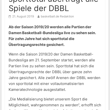
Spiele der DBBL
21. August 2019
basketball.de Redaktion
Ab der Saison 2019/20 werden alle Partien der
Damen Basketball-Bundesliga live zu sehen sein.
Für zehn Jahre hat sich sporttotal die
Übertragungsrechte gesichert.
Wenn die Saison 2019/20 der Damen Basketball-
Bundesliga am 21. September startet, werden alle
Partien live zu sehen sein. Sporttotal hat sich die
Übertragungsrechte der DBBL über ganze zehn
Jahre gesichert. Alle zwölf Arenen der DBBL werden
von sporttotal mit einer vollautomatisierten
Kameratechnologie ausgestattet.
„Die Medialisierung bietet unserem Sport die
Möglichkeit, wahrgenommen zu werden“, erhofft sich