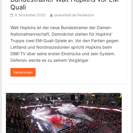
Quali
9. November 2020
basketball.de Redaktion
Walt Hopkins ist der neue Bundestrainer der Damen-
Nationalmannschaft. Demnächst stehen für Hopkins’
Truppe zwei EM-Quali-Spiele an. Vor den Partien gegen
Lettland und Nordmazedonien spricht Hopkins beim
DBB-TV über seine ersten Eindrücke und sein System.
Defensiv werde es zu seinem Vorgänger
Weiterlesen