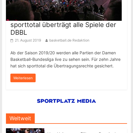
sporttotal überträgt alle Spiele der
DBBL
21. August 2019
basketball.de Redaktion
Ab der Saison 2019/20 werden alle Partien der Damen
Basketball-Bundesliga live zu sehen sein. Für zehn Jahre
hat sich sporttotal die Übertragungsrechte gesichert.
Weiterlesen
Weltweit