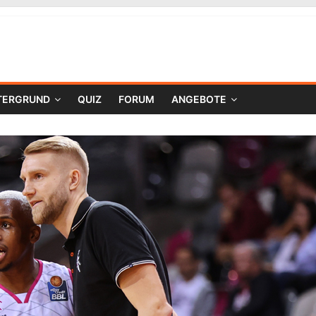
TERGRUND
QUIZ
FORUM
ANGEBOTE