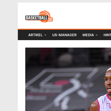
ARTIKEL
US-MANAGER
MEDIA
HIN