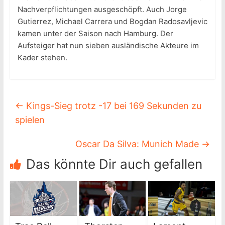
Nachverpflichtungen ausgeschöpft. Auch Jorge
Gutierrez, Michael Carrera und Bogdan Radosavljevic
kamen unter der Saison nach Hamburg. Der
Aufsteiger hat nun sieben ausländische Akteure im
Kader stehen.
←
Kings-Sieg trotz -17 bei 169 Sekunden zu
spielen
Oscar Da Silva: Munich Made
→
Das könnte Dir auch gefallen