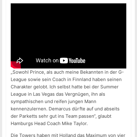
„Sowohl Prince, als auch meine Bekannten in der G-
League sowie sein Coach in Finnland haben seinen
Charakter gelobt. Ich selbst hatte bei der Summer
League in Las Vegas das Vergnügen, ihn als
sympathischen und reifen jungen Mann
kennenzulernen. Demarcus dürfte auf und abseits
der Parketts sehr gut ins Team passen“, glaubt
Hamburgs Head Coach Mike Taylor.
Die Towers haben mit Holland das Maximum von vier