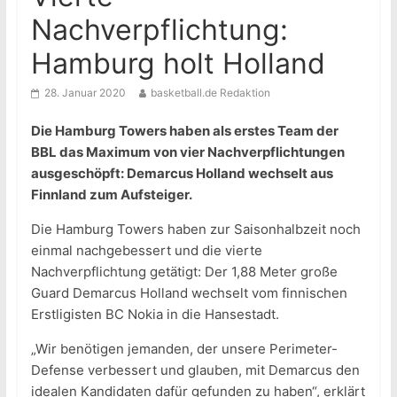
Nachverpflichtung:
Hamburg holt Holland
28. Januar 2020
basketball.de Redaktion
Die Hamburg Towers haben als erstes Team der
BBL das Maximum von vier Nachverpflichtungen
ausgeschöpft: Demarcus Holland wechselt aus
Finnland zum Aufsteiger.
Die Hamburg Towers haben zur Saisonhalbzeit noch
einmal nachgebessert und die vierte
Nachverpflichtung getätigt: Der 1,88 Meter große
Guard Demarcus Holland wechselt vom finnischen
Erstligisten BC Nokia in die Hansestadt.
„Wir benötigen jemanden, der unsere Perimeter-
Defense verbessert und glauben, mit Demarcus den
idealen Kandidaten dafür gefunden zu haben“, erklärt