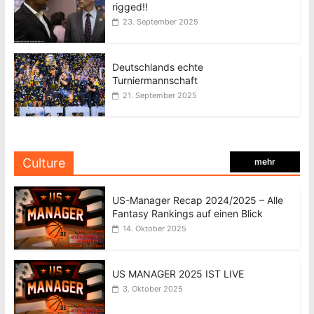
rigged!!
23. September 2025
Deutschlands echte
Turniermannschaft
21. September 2025
Culture
mehr
US-Manager Recap 2024/2025 – Alle
Fantasy Rankings auf einen Blick
14. Oktober 2025
US MANAGER 2025 IST LIVE
3. Oktober 2025