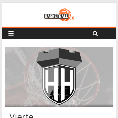
Vierte