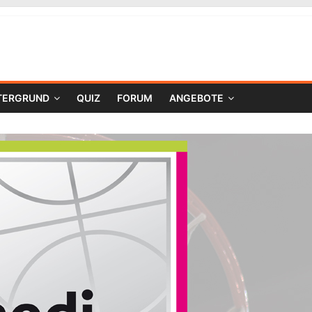
TERGRUND
QUIZ
FORUM
ANGEBOTE