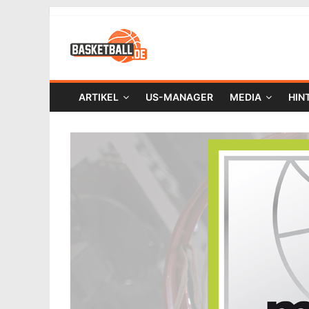
ARTIKEL
US-MANAGER
MEDIA
HIN