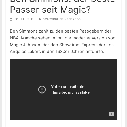
Passer seit Magic?
26. Juli 2019
basketball.de Redaktion
Ben Simmons zählt zu den besten Passgebern der
NBA. Manche sehen in ihm die moderne Version von
Magic Johnson, der den Showtime-Express der Los
Angeles Lakers in den 1980er Jahren anführte.