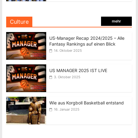
Culture
mehr
US-Manager Recap 2024/2025 – Alle
Fantasy Rankings auf einen Blick
14. Oktober 2025
US MANAGER 2025 IST LIVE
3. Oktober 2025
Wie aus Korgboll Basketball entstand
16. Januar 2025