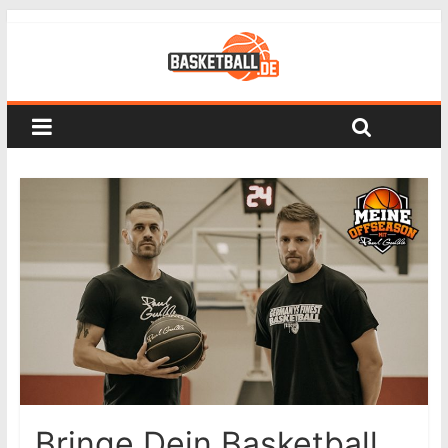
Bringe Dein Basketball