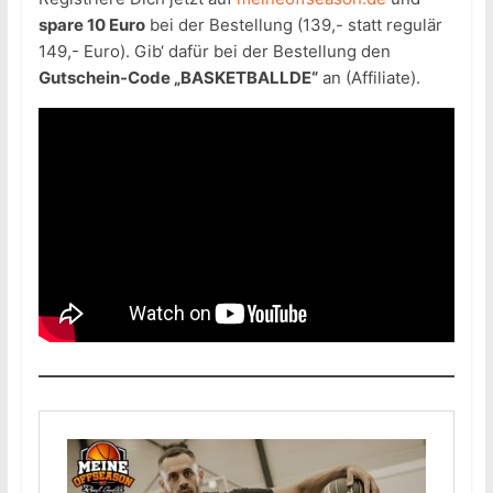
spare 10 Euro
bei der Bestellung (139,- statt regulär
149,- Euro). Gib‘ dafür bei der Bestellung den
Gutschein-Code „BASKETBALLDE“
an (Affiliate).