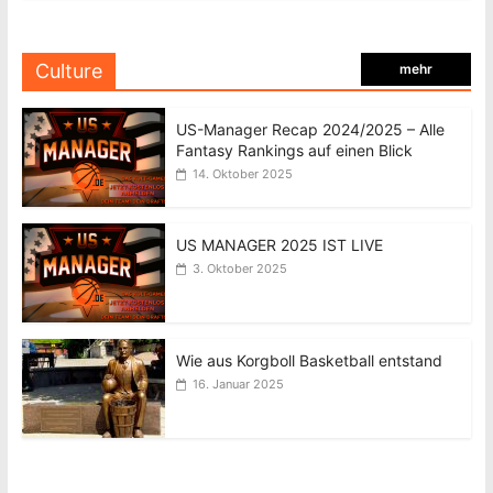
Culture
mehr
US-Manager Recap 2024/2025 – Alle
Fantasy Rankings auf einen Blick
14. Oktober 2025
US MANAGER 2025 IST LIVE
3. Oktober 2025
Wie aus Korgboll Basketball entstand
16. Januar 2025