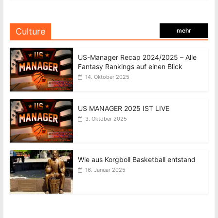
Culture
mehr
US-Manager Recap 2024/2025 – Alle
Fantasy Rankings auf einen Blick
14. Oktober 2025
US MANAGER 2025 IST LIVE
3. Oktober 2025
Wie aus Korgboll Basketball entstand
16. Januar 2025