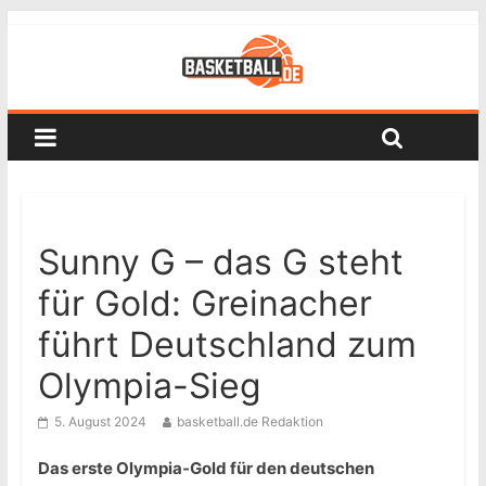
Sunny G – das G steht
für Gold: Greinacher
führt Deutschland zum
Olympia-Sieg
5. August 2024
basketball.de Redaktion
Das erste Olympia-Gold für den deutschen