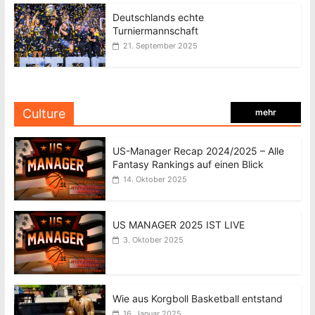
Deutschlands echte
Turniermannschaft
21. September 2025
Culture
mehr
US-Manager Recap 2024/2025 – Alle
Fantasy Rankings auf einen Blick
14. Oktober 2025
US MANAGER 2025 IST LIVE
3. Oktober 2025
Wie aus Korgboll Basketball entstand
16. Januar 2025