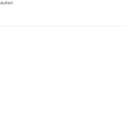
äußert.