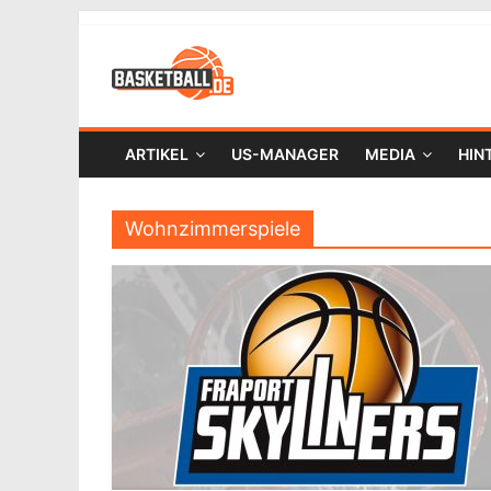
ARTIKEL
US-MANAGER
MEDIA
HIN
Wohnzimmerspiele