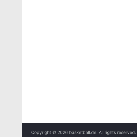
Copyright © 2026
basketball.de
. All rights reserved.