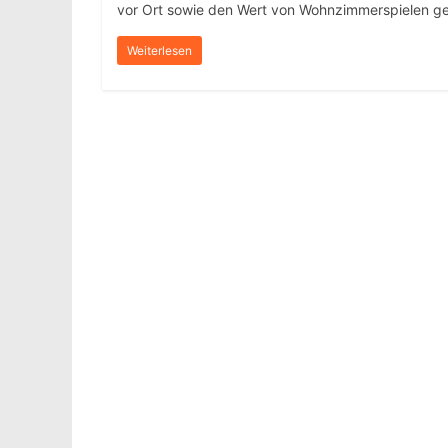
vor Ort sowie den Wert von Wohnzimmerspielen ge
Weiterlesen