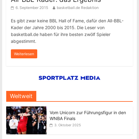
6. September 2015
basketball.de Redaktion
Es gibt zwar keine BBL Hall of Fame, dafür den All-BBL-
Kader der Jahre 2000 bis 2015. Die Leser von
basketball.de haben für ihre besten zwölf Spieler
abgestimmt.
Weiterlesen
Weltweit
Vom Unicorn zur Führungsfigur in den
WNBA Finals
3. Oktober 2025