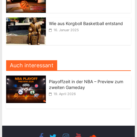
Wie aus Korgboll Basketball entstand
16. Januar 2025
Auch interessant
Playoffzeit in der NBA – Preview zum
zweiten Gameday
19. April 2026