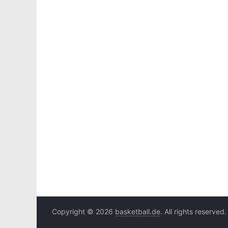
Copyright © 2026
basketball.de
. All rights reserved.