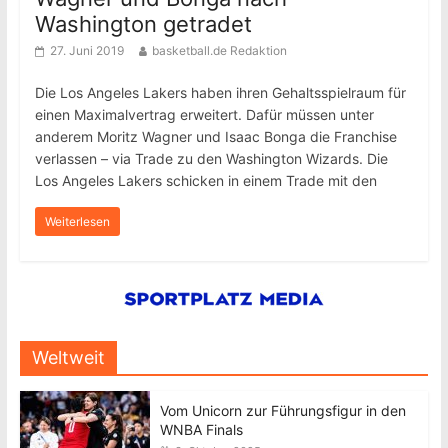
Washington getradet
27. Juni 2019
basketball.de Redaktion
Die Los Angeles Lakers haben ihren Gehaltsspielraum für
einen Maximalvertrag erweitert. Dafür müssen unter
anderem Moritz Wagner und Isaac Bonga die Franchise
verlassen – via Trade zu den Washington Wizards. Die
Los Angeles Lakers schicken in einem Trade mit den
Weiterlesen
Weltweit
Vom Unicorn zur Führungsfigur in den
WNBA Finals