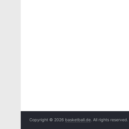
Copyright © 2026
basketball.de
. All rights reserved.