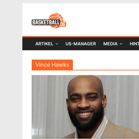
ARTIKEL
US-MANAGER
MEDIA
HIN
Vince Hawks