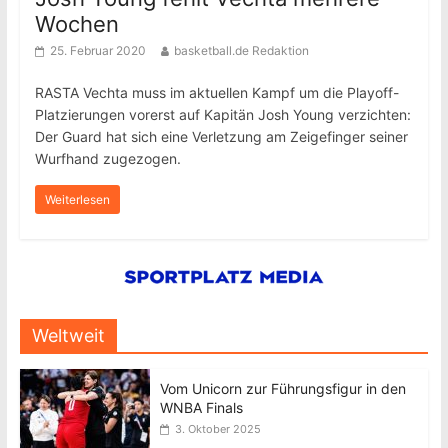
Wochen
25. Februar 2020
basketball.de Redaktion
RASTA Vechta muss im aktuellen Kampf um die Playoff-
Platzierungen vorerst auf Kapitän Josh Young verzichten:
Der Guard hat sich eine Verletzung am Zeigefinger seiner
Wurfhand zugezogen.
Weiterlesen
Weltweit
Vom Unicorn zur Führungsfigur in den
WNBA Finals
3. Oktober 2025