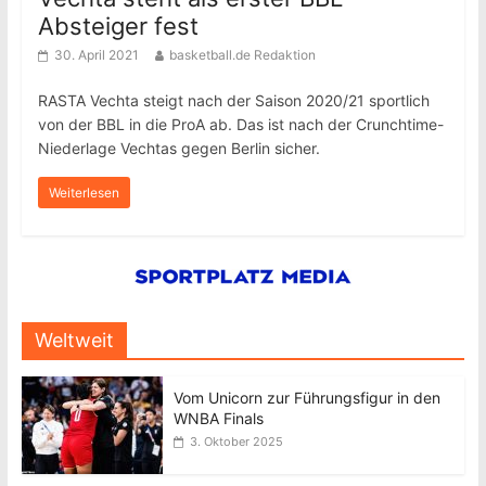
Absteiger fest
30. April 2021
basketball.de Redaktion
RASTA Vechta steigt nach der Saison 2020/21 sportlich
von der BBL in die ProA ab. Das ist nach der Crunchtime-
Niederlage Vechtas gegen Berlin sicher.
Weiterlesen
Weltweit
Vom Unicorn zur Führungsfigur in den
WNBA Finals
3. Oktober 2025