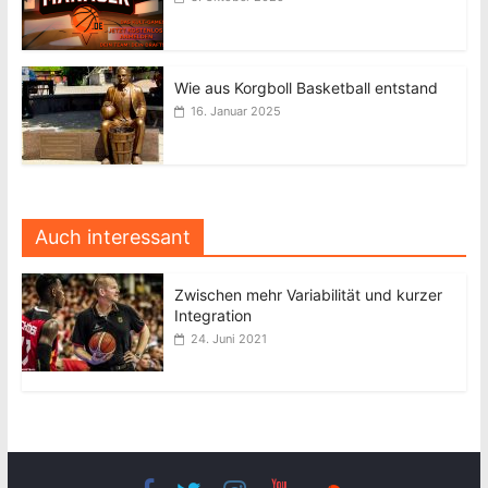
Wie aus Korgboll Basketball entstand
16. Januar 2025
Auch interessant
Zwischen mehr Variabilität und kurzer
Integration
24. Juni 2021