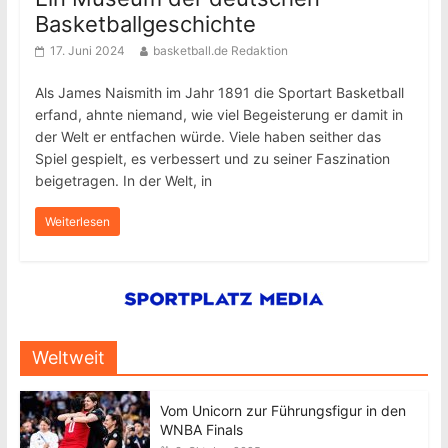
Basketballgeschichte
17. Juni 2024
basketball.de Redaktion
Als James Naismith im Jahr 1891 die Sportart Basketball
erfand, ahnte niemand, wie viel Begeisterung er damit in
der Welt er entfachen würde. Viele haben seither das
Spiel gespielt, es verbessert und zu seiner Faszination
beigetragen. In der Welt, in
Weiterlesen
Weltweit
Vom Unicorn zur Führungsfigur in den
WNBA Finals