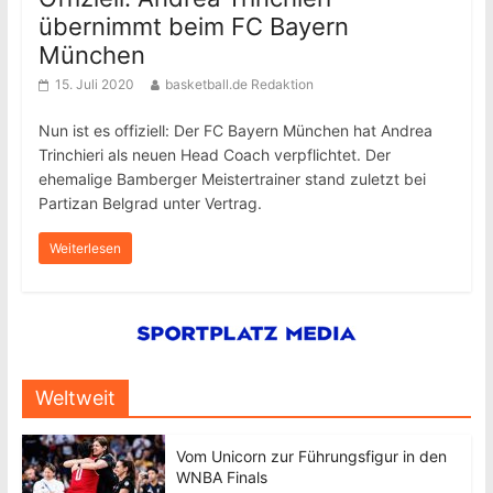
übernimmt beim FC Bayern
München
15. Juli 2020
basketball.de Redaktion
Nun ist es offiziell: Der FC Bayern München hat Andrea
Trinchieri als neuen Head Coach verpflichtet. Der
ehemalige Bamberger Meistertrainer stand zuletzt bei
Partizan Belgrad unter Vertrag.
Weiterlesen
Weltweit
Vom Unicorn zur Führungsfigur in den
WNBA Finals