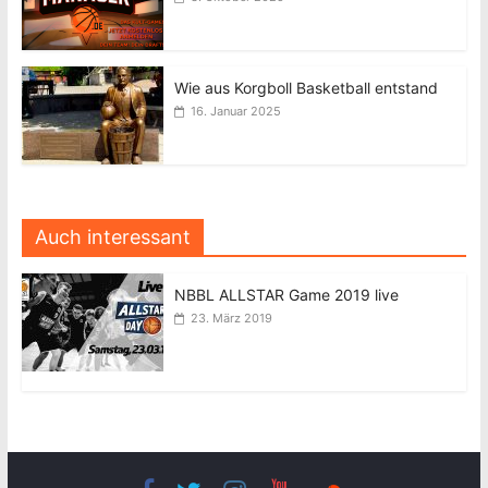
Wie aus Korgboll Basketball entstand
16. Januar 2025
Auch interessant
NBBL ALLSTAR Game 2019 live
23. März 2019