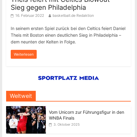
Sieg gegen Philadelphia
16. Februar 2022
basketball.de Redaktion
In seinem ersten Spiel zurück bei den Celtics feiert Daniel
Theis mit Boston einen deutlichen Sieg in Philadelphia –
dem neunten der Kelten in Folge.
Weiterlesen
Weltweit
Vom Unicorn zur Führungsfigur in den
WNBA Finals
3. Oktober 2025