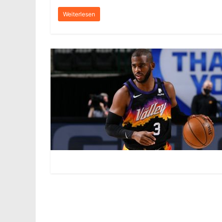
Weiterlesen