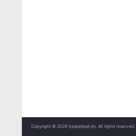
Copyright © 2026
basketball.de
. All rights reserved.