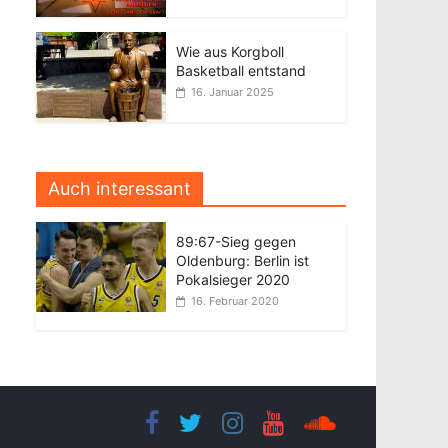
Wie aus Korgboll
Basketball entstand
16. Januar 2025
Auch interessant
89:67-Sieg gegen
Oldenburg: Berlin ist
Pokalsieger 2020
16. Februar 2020