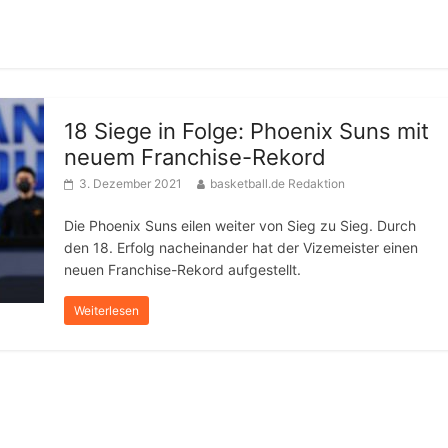
18 Siege in Folge: Phoenix Suns mit
neuem Franchise-Rekord
3. Dezember 2021
basketball.de Redaktion
Die Phoenix Suns eilen weiter von Sieg zu Sieg. Durch
den 18. Erfolg nacheinander hat der Vizemeister einen
neuen Franchise-Rekord aufgestellt.
Weiterlesen