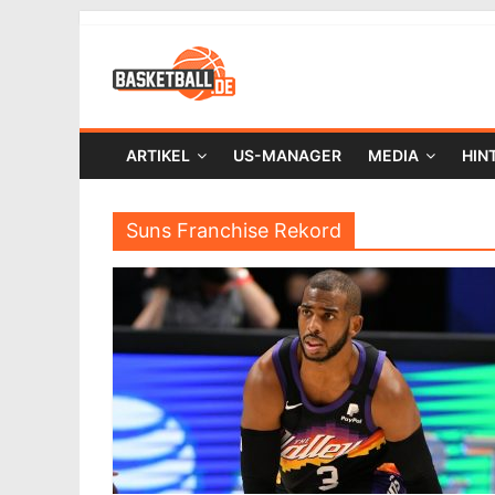
ARTIKEL
US-MANAGER
MEDIA
HIN
Suns Franchise Rekord